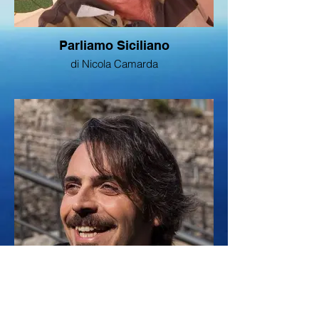
Parliamo Siciliano
di Nicola Camarda
Vita da Guida