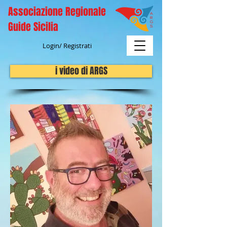
Associazione Regionale
Guide Sicilia
Login/ Registrati
i video di ARGS