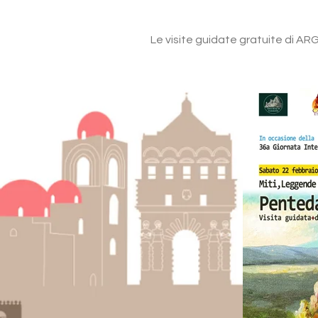
Le visite guidate gratuite di AR