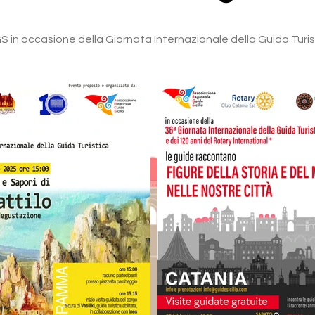
GS in occasione della Giornata Internazionale della Guida Turi