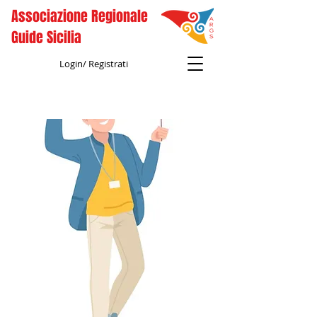
Associazione Regionale
Guide Sicilia
Login/ Registrati