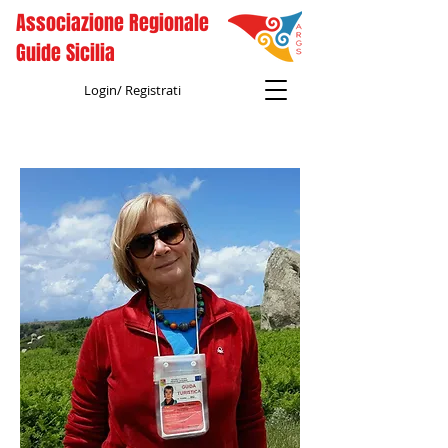
Associazione Regionale
Guide Sicilia
Login/ Registrati