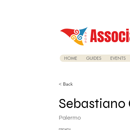
Associ
HOME
GUIDES
EVENTS
< Back
Sebastiano 
Palermo