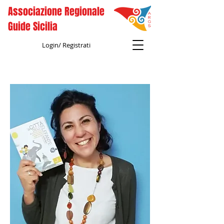
Associazione Regionale
Guide Sicilia
Login/ Registrati