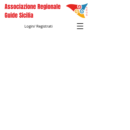
Associazione Regionale
Guide Sicilia
Login/ Registrati