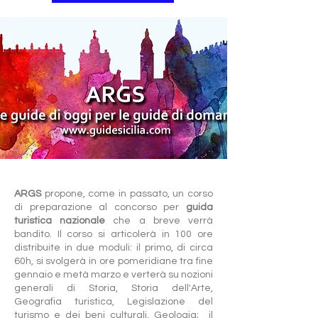
ARGS
propone, come in passato, un corso
di preparazione al concorso per
guida
turistica nazionale
che a breve verrà
bandito. Il corso si articolerà in 100 ore
distribuite in due moduli: il primo, di circa
60h, si svolgerà in ore pomeridiane tra fine
gennaio e metà marzo e verterà su nozioni
generali di Storia, Storia dell'Arte,
Geografia turistica, Legislazione del
turismo e dei beni culturali, Geologia; il